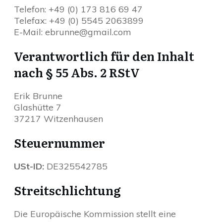
Telefon: +49 (0) 173 816 69 47
Telefax: +49 (0) 5545 2063899
E-Mail: ebrunne@gmail.com
Verantwortlich für den Inhalt
nach § 55 Abs. 2 RStV
Erik Brunne
Glashütte 7
37217 Witzenhausen
Steuernummer
USt-ID:
DE325542785
Streitschlichtung
Die Europäische Kommission stellt eine