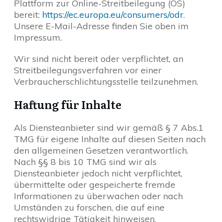
Plattform zur Online-Streitbeilegung (OS)
bereit:
https://ec.europa.eu/consumers/odr
.
Unsere E-Mail-Adresse finden Sie oben im
Impressum.
Wir sind nicht bereit oder verpflichtet, an
Streitbeilegungsverfahren vor einer
Verbraucherschlichtungsstelle teilzunehmen.
Haftung für Inhalte
Als Diensteanbieter sind wir gemäß § 7 Abs.1
TMG für eigene Inhalte auf diesen Seiten nach
den allgemeinen Gesetzen verantwortlich.
Nach §§ 8 bis 10 TMG sind wir als
Diensteanbieter jedoch nicht verpflichtet,
übermittelte oder gespeicherte fremde
Informationen zu überwachen oder nach
Umständen zu forschen, die auf eine
rechtswidrige Tätigkeit hinweisen.