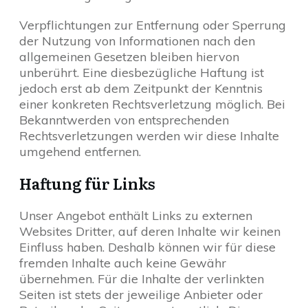
Verpflichtungen zur Entfernung oder Sperrung
der Nutzung von Informationen nach den
allgemeinen Gesetzen bleiben hiervon
unberührt. Eine diesbezügliche Haftung ist
jedoch erst ab dem Zeitpunkt der Kenntnis
einer konkreten Rechtsverletzung möglich. Bei
Bekanntwerden von entsprechenden
Rechtsverletzungen werden wir diese Inhalte
umgehend entfernen.
Haftung für Links
Unser Angebot enthält Links zu externen
Websites Dritter, auf deren Inhalte wir keinen
Einfluss haben. Deshalb können wir für diese
fremden Inhalte auch keine Gewähr
übernehmen. Für die Inhalte der verlinkten
Seiten ist stets der jeweilige Anbieter oder