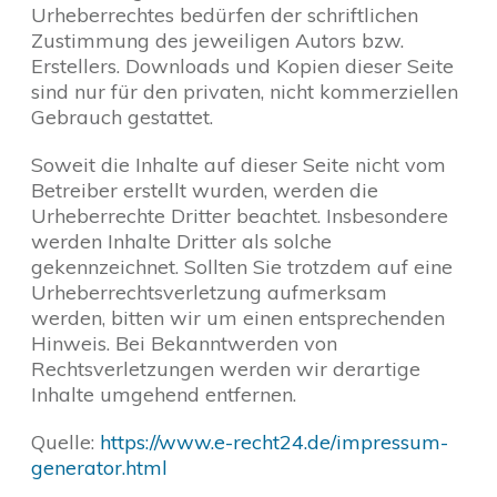
Urheberrechtes bedürfen der schriftlichen
Zustimmung des jeweiligen Autors bzw.
Erstellers. Downloads und Kopien dieser Seite
sind nur für den privaten, nicht kommerziellen
Gebrauch gestattet.
Soweit die Inhalte auf dieser Seite nicht vom
Betreiber erstellt wurden, werden die
Urheberrechte Dritter beachtet. Insbesondere
werden Inhalte Dritter als solche
gekennzeichnet. Sollten Sie trotzdem auf eine
Urheberrechtsverletzung aufmerksam
werden, bitten wir um einen entsprechenden
Hinweis. Bei Bekanntwerden von
Rechtsverletzungen werden wir derartige
Inhalte umgehend entfernen.
Quelle:
https://www.e-recht24.de/impressum-
generator.html