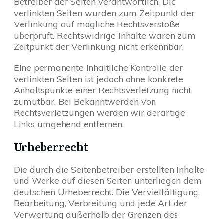
Betreiber der Seiten verantwortlich. Die
verlinkten Seiten wurden zum Zeitpunkt der
Verlinkung auf mögliche Rechtsverstöße
überprüft. Rechtswidrige Inhalte waren zum
Zeitpunkt der Verlinkung nicht erkennbar.
Eine permanente inhaltliche Kontrolle der
verlinkten Seiten ist jedoch ohne konkrete
Anhaltspunkte einer Rechtsverletzung nicht
zumutbar. Bei Bekanntwerden von
Rechtsverletzungen werden wir derartige
Links umgehend entfernen.
Urheberrecht
Die durch die Seitenbetreiber erstellten Inhalte
und Werke auf diesen Seiten unterliegen dem
deutschen Urheberrecht. Die Vervielfältigung,
Bearbeitung, Verbreitung und jede Art der
Verwertung außerhalb der Grenzen des