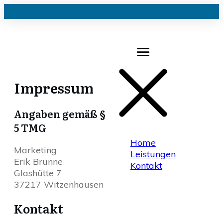
Impressum
Angaben gemäß §
5 TMG
Home
Marketing
Leistungen
Erik Brunne
Kontakt
Glashütte 7
37217 Witzenhausen
Kontakt